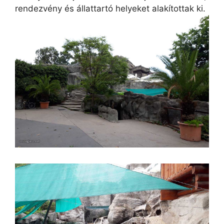
rendezvény és állattartó helyeket alakítottak ki.